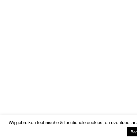
Wij gebruiken technische & functionele cookies, en eventueel a
Beg