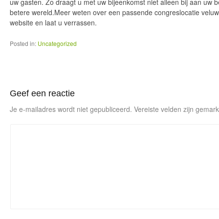
uw gasten. Zo draagt u met uw bijeenkomst niet alleen bij aan uw 
betere wereld.Meer weten over een passende congreslocatie veluw
website en laat u verrassen.
Posted in:
Uncategorized
Geef een reactie
Je e-mailadres wordt niet gepubliceerd.
Vereiste velden zijn gema