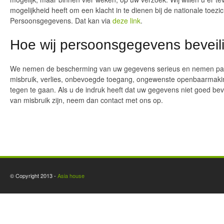
mogelijkheid heeft om een klacht in te dienen bij de nationale toezic
Persoonsgegevens. Dat kan via
deze link
.
Hoe wij persoonsgegevens beveil
We nemen de bescherming van uw gegevens serieus en nemen p
misbruik, verlies, onbevoegde toegang, ongewenste openbaarmakin
tegen te gaan. Als u de indruk heeft dat uw gegevens niet goed bevei
van misbruik zijn, neem dan contact met ons op.
© Copyright 2013 -
Asia house