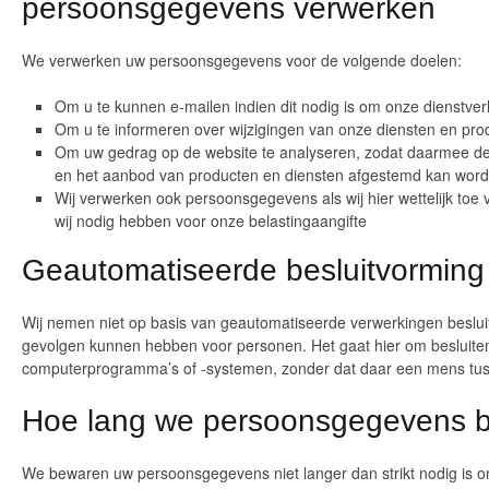
persoonsgegevens verwerken
We verwerken uw persoonsgegevens voor de volgende doelen:
Om u te kunnen e-mailen indien dit nodig is om onze dienstver
Om u te informeren over wijzigingen van onze diensten en pro
Om uw gedrag op de website te analyseren, zodat daarmee de
en het aanbod van producten en diensten afgestemd kan wor
Wij verwerken ook persoonsgegevens als wij hier wettelijk toe v
wij nodig hebben voor onze belastingaangifte
Geautomatiseerde besluitvorming
Wij nemen niet op basis van geautomatiseerde verwerkingen besluit
gevolgen kunnen hebben voor personen. Het gaat hier om besluit
computerprogramma’s of -systemen, zonder dat daar een mens tuss
Hoe lang we persoonsgegevens 
We bewaren uw persoonsgegevens niet langer dan strikt nodig is o