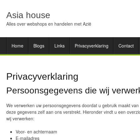
Asia house
Alles over webshops en handelen met Azië
Home
Blogs
Links
Privacyverklaring
Contact
Privacyverklaring
Persoonsgegevens die wij verwer
We verwerken uw persoonsgegevens doordat u gebruik maakt van 
deze gegevens zelf aan ons verstrekt. Hieronder vindt u een overz
wij verwerken:
Voor- en achternaam
E-mailadres