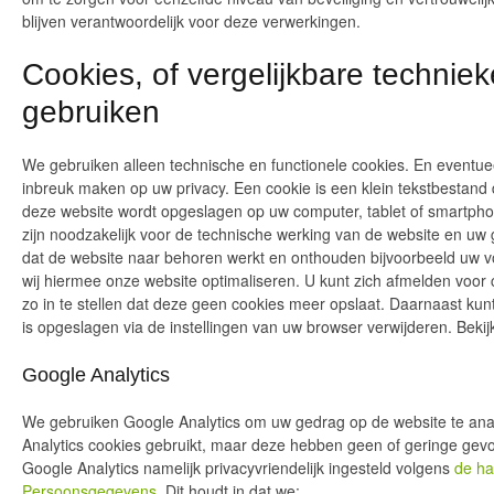
blijven verantwoordelijk voor deze verwerkingen.
Cookies, of vergelijkbare technieke
gebruiken
We gebruiken alleen technische en functionele cookies. En eventue
inbreuk maken op uw privacy. Een cookie is een klein tekstbestand 
deze website wordt opgeslagen op uw computer, tablet of smartphon
zijn noodzakelijk voor de technische werking van de website en u
dat de website naar behoren werkt en onthouden bijvoorbeeld uw v
wij hiermee onze website optimaliseren. U kunt zich afmelden voor
zo in te stellen dat deze geen cookies meer opslaat. Daarnaast kunt
is opgeslagen via de instellingen van uw browser verwijderen. Beki
Google Analytics
We gebruiken Google Analytics om uw gedrag op de website te ana
Analytics cookies gebruikt, maar deze hebben geen of geringe gevo
Google Analytics namelijk privacyvriendelijk ingesteld volgens
de ha
Persoonsgegevens
. Dit houdt in dat we: