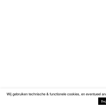
Wij gebruiken technische & functionele cookies, en eventueel a
Beg