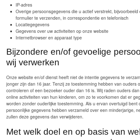
IP-adres
Overige persoonsgegevens die u actief verstrekt, bijvoorbeeld
formulier te verzenden, in correspondentie en telefonisch
Locatiegegevens
Gegevens over uw activiteiten op onze website
Internetbrowser en apparaat type
Bijzondere en/of gevoelige pers
wij verwerken
Onze website en/of dienst heeft niet de intentie gegevens te verz
jonger zijn dan 16 jaar. Tenzij ze toestemming hebben van ouders 
controleren of een bezoeker ouder dan 16 is. Wij raden ouders dan 
online activiteiten van hun kinderen, om zo te voorkomen dat er g
worden zonder ouderlijke toestemming. Als u ervan overtuigd bent 
persoonlijke gegevens hebben verzameld over een minderjarige, n
zullen deze gegevens dan verwijderen.
Met welk doel en op basis van wel