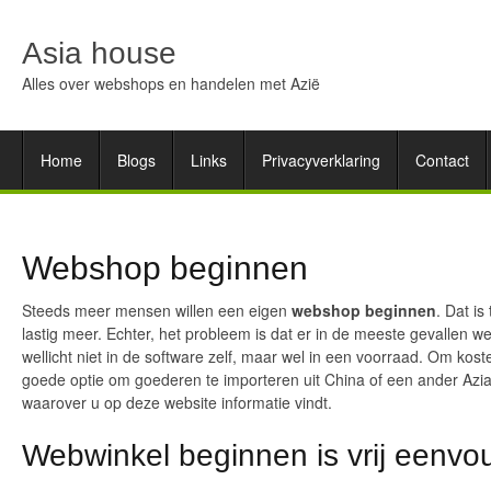
Asia house
Alles over webshops en handelen met Azië
Home
Blogs
Links
Privacyverklaring
Contact
Webshop beginnen
Steeds meer mensen willen een eigen
webshop beginnen
. Dat i
lastig meer. Echter, het probleem is dat er in de meeste gevallen 
wellicht niet in de software zelf, maar wel in een voorraad. Om kost
goede optie om goederen te importeren uit China of een ander Aziat
waarover u op deze website informatie vindt.
Webwinkel beginnen is vrij eenvo