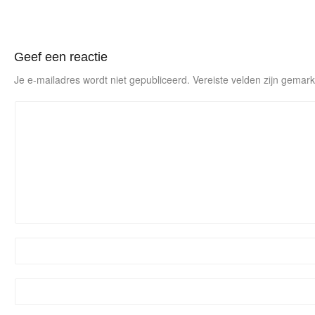
Geef een reactie
Je e-mailadres wordt niet gepubliceerd.
Vereiste velden zijn gema