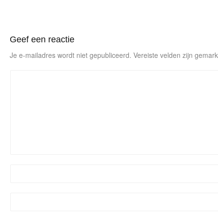
Geef een reactie
Je e-mailadres wordt niet gepubliceerd.
Vereiste velden zijn gema