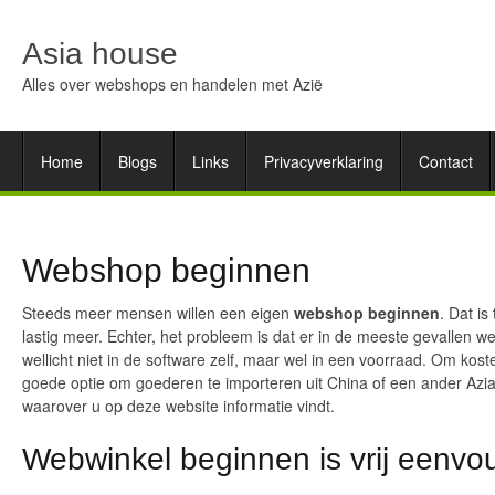
Asia house
Alles over webshops en handelen met Azië
Home
Blogs
Links
Privacyverklaring
Contact
Webshop beginnen
Steeds meer mensen willen een eigen
webshop beginnen
. Dat i
lastig meer. Echter, het probleem is dat er in de meeste gevallen 
wellicht niet in de software zelf, maar wel in een voorraad. Om kost
goede optie om goederen te importeren uit China of een ander Aziat
waarover u op deze website informatie vindt.
Webwinkel beginnen is vrij eenvo