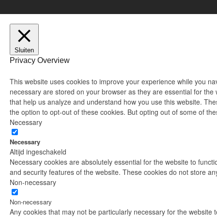
Sluiten
Privacy Overview
This website uses cookies to improve your experience while you nav
necessary are stored on your browser as they are essential for the w
that help us analyze and understand how you use this website. Thes
the option to opt-out of these cookies. But opting out of some of t
Necessary
Necessary
Altijd ingeschakeld
Necessary cookies are absolutely essential for the website to functio
and security features of the website. These cookies do not store an
Non-necessary
Non-necessary
Any cookies that may not be particularly necessary for the website to