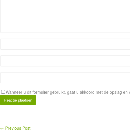
Wanneer u dit formulier gebruikt, gaat u akkoord met de opslag e
←
Previous Post